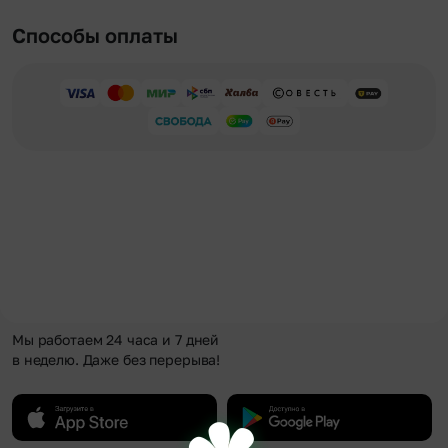
Способы оплаты
Мы работаем 24 часа и 7 дней
в неделю. Даже без перерыва!