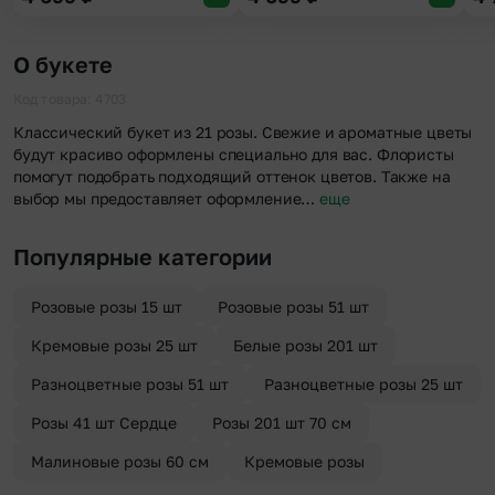
О букете
Код товара: 4703
Классический букет из 21 розы. Свежие и ароматные цветы
будут красиво оформлены специально для вас. Флористы
помогут подобрать подходящий оттенок цветов. Также на
выбор мы предоставляет оформление…
еще
Популярные категории
Розовые розы 15 шт
Розовые розы 51 шт
Кремовые розы 25 шт
Белые розы 201 шт
Разноцветные розы 51 шт
Разноцветные розы 25 шт
Розы 41 шт Сердце
Розы 201 шт 70 см
Малиновые розы 60 см
Кремовые розы