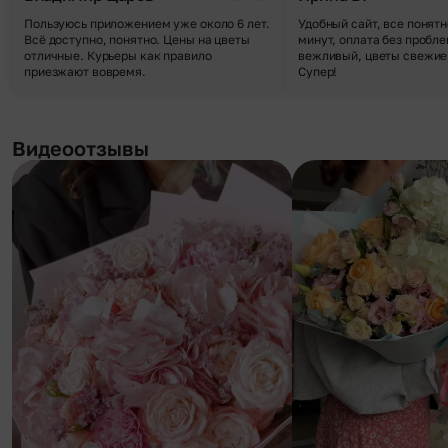
Пользуюсь приложением уже около 6 лет.
Удобный сайт, все понятн
Всё доступно, понятно. Цены на цветы
минут, оплата без пробле
отличные. Курьеры как правило
вежливый, цветы свежие,
приезжают вовремя.
Супер!
Видеоотзывы